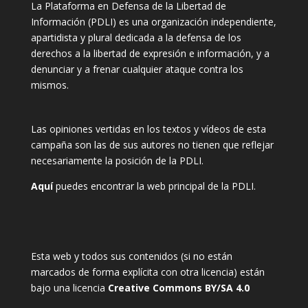
La Plataforma en Defensa de la Libertad de
Información (PDLI) es una organización independiente,
apartidista y plural dedicada a la defensa de los
derechos a la libertad de expresión e información, y a
denunciar y a frenar cualquier ataque contra los
mismos.
Las opiniones vertidas en los textos y vídeos de esta
campaña son las de sus autores no tienen que reflejar
necesariamente la posición de la PDLI.
Aquí
puedes encontrar la web principal de la PDLI.
Esta web y todos sus contenidos (si no están
marcados de forma explícita con otra licencia) están
bajo una licencia
Creative Commons BY/SA 4.0