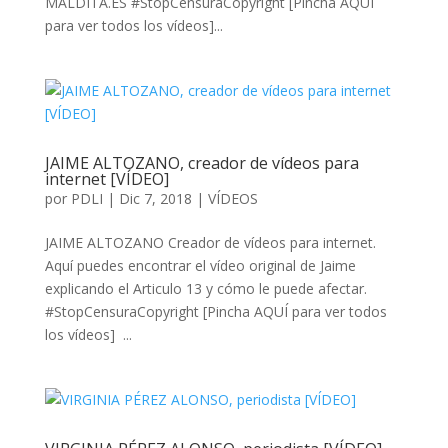
MALDITA.ES #StopCensuraCopyright [Pincha AQUÍ
para ver todos los vídeos]...
JAIME ALTOZANO, creador de vídeos para
internet [VÍDEO]
por
PDLI
|
Dic 7, 2018
|
VÍDEOS
JAIME ALTOZANO Creador de vídeos para internet.
Aquí puedes encontrar el vídeo original de Jaime
explicando el Articulo 13 y cómo le puede afectar.
#StopCensuraCopyright [Pincha AQUÍ para ver todos
los vídeos] ...