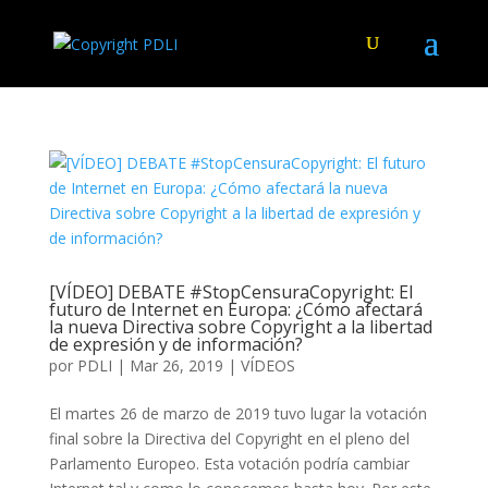
[VÍDEO] DEBATE #StopCensuraCopyright: El
futuro de Internet en Europa: ¿Cómo afectará
la nueva Directiva sobre Copyright a la libertad
de expresión y de información?
por
PDLI
|
Mar 26, 2019
|
VÍDEOS
El martes 26 de marzo de 2019 tuvo lugar la votación
final sobre la Directiva del Copyright en el pleno del
Parlamento Europeo. Esta votación podría cambiar