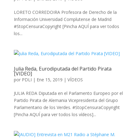
LORETO CORREDOIRA Profesora de Derecho de la
Información Universidad Complutense de Madrid
#StopCensuraCopyright [Pincha AQUÍ para ver todos
los...
Julia Reda, Eurodiputada del Partido Pirata
[VIDEO]
por
PDLI
|
Ene 15, 2019
|
VÍDEOS
JULIA REDA Diputada en el Parlamento Europeo por el
Partido Pirata de Alemania Vicepresidenta del Grupo
Parlamentario de los Verdes. #StopCensuraCopyright
[Pincha AQUÍ para ver todos los vídeos]...