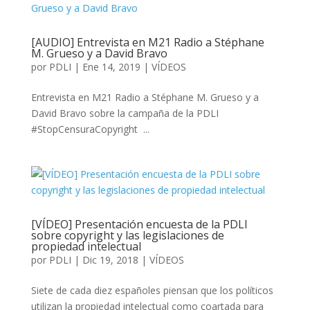
[AUDIO] Entrevista en M21 Radio a Stéphane
M. Grueso y a David Bravo
por
PDLI
|
Ene 14, 2019
|
VÍDEOS
Entrevista en M21 Radio a Stéphane M. Grueso y a
David Bravo sobre la campaña de la PDLI
#StopCensuraCopyright ...
[VÍDEO] Presentación encuesta de la PDLI
sobre copyright y las legislaciones de
propiedad intelectual
por
PDLI
|
Dic 19, 2018
|
VÍDEOS
Siete de cada diez españoles piensan que los políticos
utilizan la propiedad intelectual como coartada para