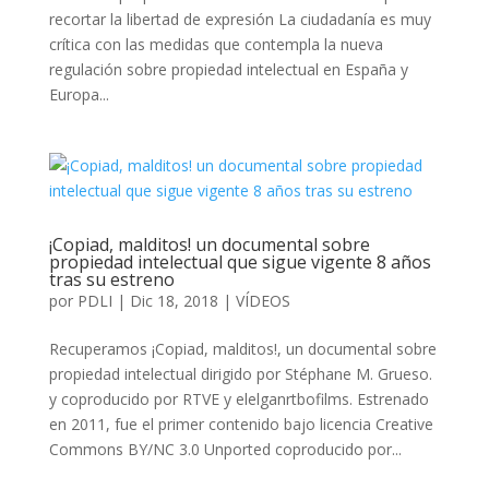
recortar la libertad de expresión La ciudadanía es muy
crítica con las medidas que contempla la nueva
regulación sobre propiedad intelectual en España y
Europa...
¡Copiad, malditos! un documental sobre
propiedad intelectual que sigue vigente 8 años
tras su estreno
por
PDLI
|
Dic 18, 2018
|
VÍDEOS
Recuperamos ¡Copiad, malditos!, un documental sobre
propiedad intelectual dirigido por Stéphane M. Grueso.
y coproducido por RTVE y elelganrtbofilms. Estrenado
en 2011, fue el primer contenido bajo licencia Creative
Commons BY/NC 3.0 Unported coproducido por...