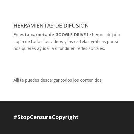
HERRAMIENTAS DE DIFUSIÓN
En
esta carpeta de GOOGLE DRIVE
te hemos dejado
copia de todos los vídeos y las cartelas gráficas por si
nos quieres ayudar a difundir en redes sociales.
Allí te puedes descargar todos los contenidos.
#StopCensuraCopyright