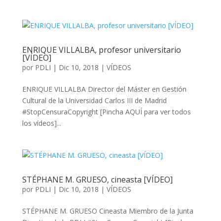
ENRIQUE VILLALBA, profesor universitario
[VÍDEO]
por
PDLI
|
Dic 10, 2018
|
VÍDEOS
ENRIQUE VILLALBA Director del Máster en Gestión
Cultural de la Universidad Carlos III de Madrid
#StopCensuraCopyright [Pincha AQUÍ para ver todos
los vídeos]...
STÉPHANE M. GRUESO, cineasta [VÍDEO]
por
PDLI
|
Dic 10, 2018
|
VÍDEOS
STÉPHANE M. GRUESO Cineasta Miembro de la Junta