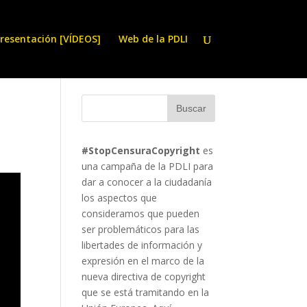
resentación [VÍDEOS]
Web de la PDLI
#StopCensuraCopyright
es
una campaña de la PDLI para
dar a conocer a la ciudadanía
los aspectos que
consideramos que pueden
ser problemáticos para las
libertades de información y
expresión en el marco de la
nueva directiva de copyright
que se está tramitando en la