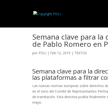
Semana clave para la di
de Pablo Romero en P
por
PDLI
|
Feb 12, 2019
|
TEXTOS
Semana clave para la direct
las plataformas a filtrar c
Las nuevas normas europeas sobre derechos de 
en el seno del Comité de Representantes Perma
de tramitación. Esta directiva podría finalmente 
mayo.