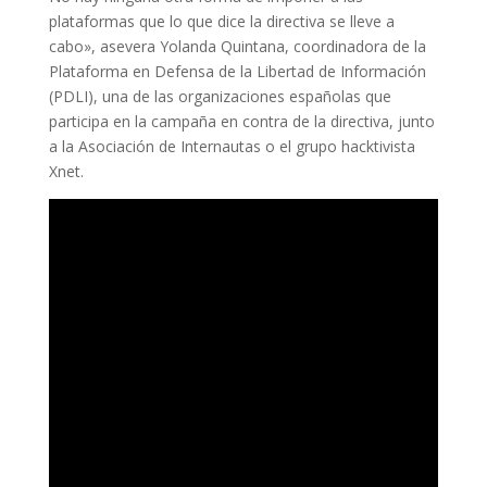
plataformas que lo que dice la directiva se lleve a
cabo», asevera Yolanda Quintana, coordinadora de la
Plataforma en Defensa de la Libertad de Información
(PDLI), una de las organizaciones españolas que
participa en la campaña en contra de la directiva, junto
a la Asociación de Internautas o el grupo hacktivista
Xnet.