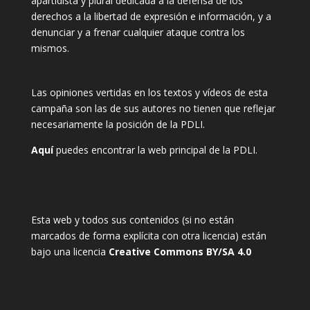
apartidista y plural dedicada a la defensa de los
derechos a la libertad de expresión e información, y a
denunciar y a frenar cualquier ataque contra los
mismos.
Las opiniones vertidas en los textos y vídeos de esta
campaña son las de sus autores no tienen que reflejar
necesariamente la posición de la PDLI.
Aquí
puedes encontrar la web principal de la PDLI.
Esta web y todos sus contenidos (si no están
marcados de forma explícita con otra licencia) están
bajo una licencia
Creative Commons BY/SA 4.0