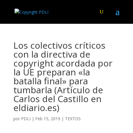
Los colectivos críticos
con la directiva de
copyright acordada por
la UE preparan «la
batalla final» para
tumbarla (Artículo de
Carlos del Castillo en
eldiario.es)
por
PDLI
|
Feb 15, 2019
|
TEXTOS