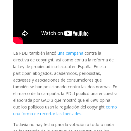
La PDLI también lanzó
una campaña
contra la
directiva de copyright, así como contra la reforma de
la Ley de propiedad intelectual en España. En ella
participan abogados, académicos, periodistas,
activistas y asociaciones de consumidores que
también se han posicionado contra las dos normas. En
el marco de la campaña, la PDLI publicó una encuestra
elaborada por GAD 3 que mostró que el 69% opina
que los políticos usan la regulación del copyright
como
una forma de recortar las libertades
.
Todavía no hay fecha para la votación a todo o nada