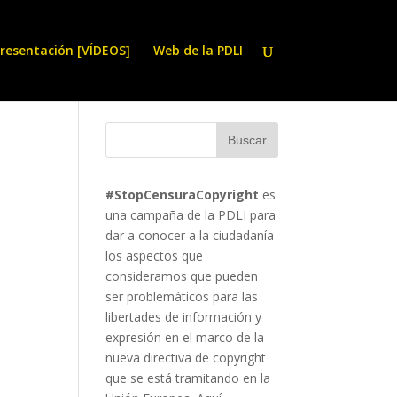
resentación [VÍDEOS]
Web de la PDLI
#StopCensuraCopyright
es
una campaña de la PDLI para
dar a conocer a la ciudadanía
los aspectos que
consideramos que pueden
ser problemáticos para las
libertades de información y
expresión en el marco de la
nueva directiva de copyright
que se está tramitando en la