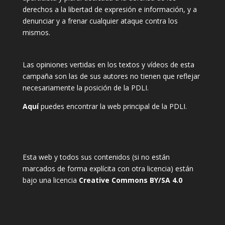
derechos a la libertad de expresión e información, y a
denunciar y a frenar cualquier ataque contra los
mismos.
Las opiniones vertidas en los textos y vídeos de esta
campaña son las de sus autores no tienen que reflejar
necesariamente la posición de la PDLI.
Aquí
puedes encontrar la web principal de la PDLI.
Esta web y todos sus contenidos (si no están
marcados de forma explícita con otra licencia) están
bajo una licencia
Creative Commons BY/SA 4.0