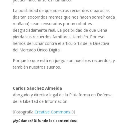
La posibilidad de que nuestros recuerdos o parodias
(los tan socorridos memes que nos hacen sonreír cada
mañana) sean censurados por un robot es
desgraciadamente real. La posibilidad de que Elena
pierda sus recuerdos familiares, también. Por eso
hemos de luchar contra el artículo 13 de la Directiva
del Mercado Único Digital.
Porque lo que está en juego son nuestros recuerdos, y
también nuestros sueños.
Carlos Sánchez Almeida
Abogado y director legal de la Plataforma en Defensa
de la Libertad de Información
[Fotografía
Creative Commons
0]
¡Ayúdanos! Difunde los contenidos: